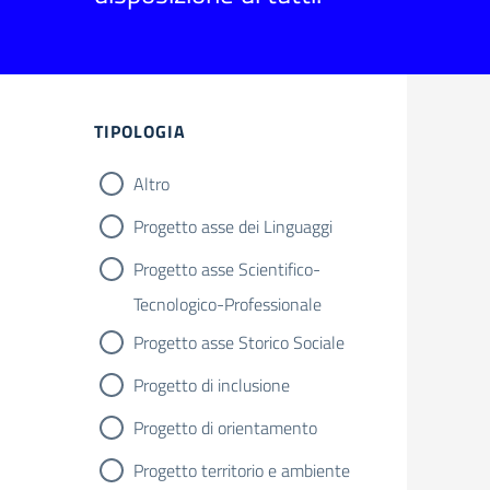
TIPOLOGIA
Altro
Progetto asse dei Linguaggi
Progetto asse Scientifico-
Tecnologico-Professionale
Progetto asse Storico Sociale
Progetto di inclusione
Progetto di orientamento
Progetto territorio e ambiente