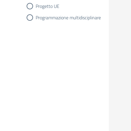
Progetto UE
Programmazione multidisciplinare