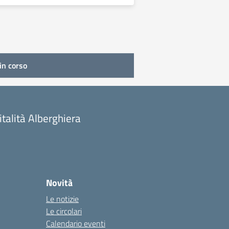
in corso
talità Alberghiera
Novità
Le notizie
Le circolari
Calendario eventi