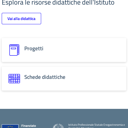
Esplora le risorse didattiche dell'Istituto
Vai alla didattica
Progetti
Schede didattiche
Istituto Professionale Statale Enogastronomia e