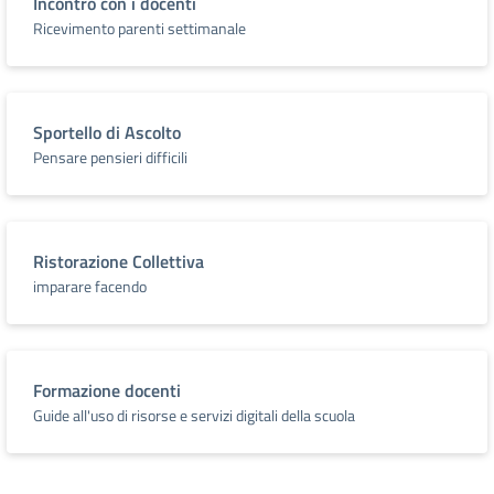
Incontro con i docenti
Ricevimento parenti settimanale
Sportello di Ascolto
Pensare pensieri difficili
Ristorazione Collettiva
imparare facendo
Formazione docenti
Guide all'uso di risorse e servizi digitali della scuola