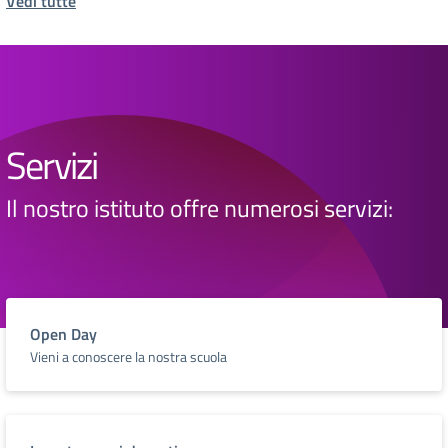
Vedi tutte
Servizi
Il nostro istituto offre numerosi servizi:
Open Day
Vieni a conoscere la nostra scuola