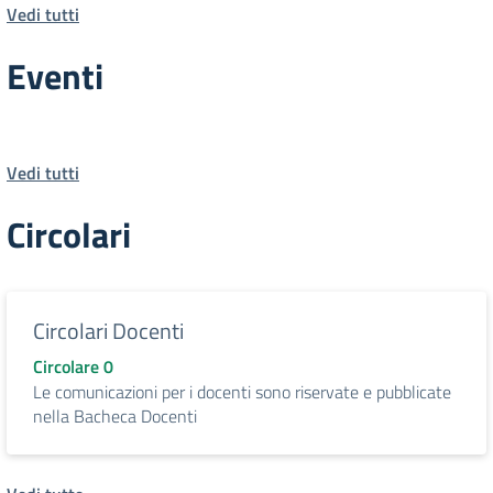
Vedi tutti
Eventi
Vedi tutti
Circolari
Circolari Docenti
Circolare 0
Le comunicazioni per i docenti sono riservate e pubblicate
nella Bacheca Docenti