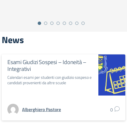
News
Esami Giudizi Sospesi – Idoneità –
Integrativi
Calendari esami per studenti con giudizio sospeso e
candidati provenienti da altre scuole
Alberghiero Pastore
0