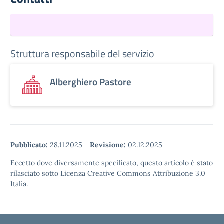
Struttura responsabile del servizio
Alberghiero Pastore
Pubblicato:
28.11.2025
-
Revisione:
02.12.2025
Eccetto dove diversamente specificato, questo articolo è stato
rilasciato sotto Licenza Creative Commons Attribuzione 3.0
Italia.