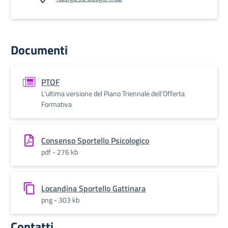
Documenti
PTOF
L'ultima versione del Piano Triennale dell'Offerta
Formativa
Consenso Sportello Psicologico
pdf - 276 kb
Locandina Sportello Gattinara
png - 303 kb
Contatti