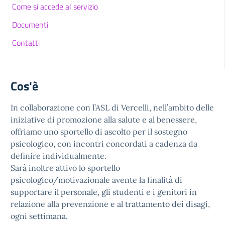
Come si accede al servizio
Documenti
Contatti
Cos'è
In collaborazione con l’ASL di Vercelli, nell’ambito delle
iniziative di promozione alla salute e al benessere,
offriamo uno sportello di ascolto per il sostegno
psicologico, con incontri concordati a cadenza da
definire individualmente.
Sarà inoltre attivo lo sportello
psicologico/motivazionale avente la finalità di
supportare il personale, gli studenti e i genitori in
relazione alla prevenzione e al trattamento dei disagi,
ogni settimana.