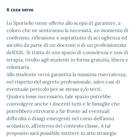
A cosa serve
Lo Sportello viene offerto allo scopo di garantire, a
coloro che ne sentiranno la necessità, un momento di
confronto, riflessione e soprattutto di accoglienza ed
ascolto da parte di un docente o di un professionista
dell'ASL. Si tratta di uno spazio di consulenza e non di
terapia, rivolto agli studenti in forma gratuita, libera e
volontaria.
Allo studente verrà garantita la massima riservatezza,
nel rispetto del segreto professionale, salvo casi di
eventuale pericolo per se stesso e/o terzi.
Qualora fosse necessario, tale spazio potrebbe
coinvolgere anche i docenti tutti e le famiglie che
potrebbero ritrovarsi a far fronte ad eventuali
difficoltà o disagi emergenti nel corso dell’anno
scolastico, all’interno del contesto classe. A tal
proposito sarà possibile mettere in atto strategie