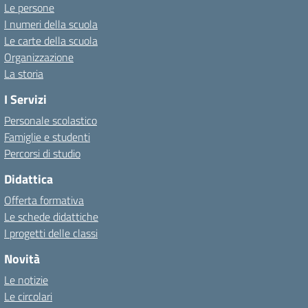
Le persone
I numeri della scuola
Le carte della scuola
Organizzazione
La storia
I Servizi
Personale scolastico
Famiglie e studenti
Percorsi di studio
Didattica
Offerta formativa
Le schede didattiche
I progetti delle classi
Novità
Le notizie
Le circolari