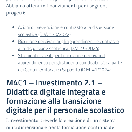
Abbiamo ottenuto finanziamenti per i seguenti
progetti:
Azioni di prevenzione e contrasto alla dispersione
scolastica (D.M. 170/2022)
Riduzione dei divari negli apprendimenti e contrasto
alla dispersione scolastica (D.M. 19/2024)
Strumenti e ausili per la riduzione dei divari di
apprendimento per gli studenti con disabilità da parte
dei Centri Territoriali di Supporto (D.M. 41/2024)
M4C1 – Investimento 2.1 –
Didattica digitale integrata e
formazione alla transizione
digitale per il personale scolastico
L’investimento prevede la creazione di un sistema
multidimensionale per la formazione continua dei