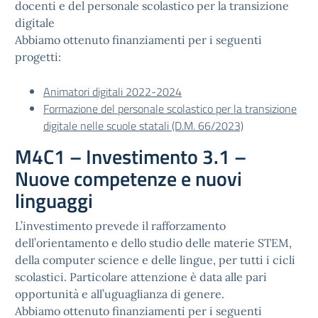
docenti e del personale scolastico per la transizione
digitale
Abbiamo ottenuto finanziamenti per i seguenti
progetti:
Animatori digitali 2022-2024
Formazione del personale scolastico per la transizione
digitale nelle scuole statali (D.M. 66/2023)
M4C1 – Investimento 3.1 –
Nuove competenze e nuovi
linguaggi
L’investimento prevede il rafforzamento
dell’orientamento e dello studio delle materie STEM,
della computer science e delle lingue, per tutti i cicli
scolastici. Particolare attenzione è data alle pari
opportunità e all’uguaglianza di genere.
Abbiamo ottenuto finanziamenti per i seguenti