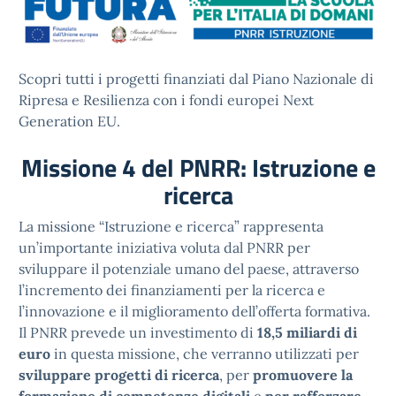
Scopri tutti i progetti finanziati dal Piano Nazionale di
Ripresa e Resilienza con i fondi europei Next
Generation EU.
Missione 4 del PNRR: Istruzione e
ricerca
La missione “Istruzione e ricerca” rappresenta
un’importante iniziativa voluta dal PNRR per
sviluppare il potenziale umano del paese, attraverso
l’incremento dei finanziamenti per la ricerca e
l’innovazione e il miglioramento dell’offerta formativa.
Il PNRR prevede un investimento di
18,5 miliardi di
euro
in questa missione, che verranno utilizzati per
sviluppare progetti di ricerca
, per
promuovere la
formazione di competenze digitali
e
per rafforzare