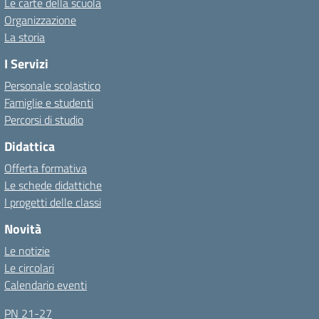
Le carte della scuola
Organizzazione
La storia
I Servizi
Personale scolastico
Famiglie e studenti
Percorsi di studio
Didattica
Offerta formativa
Le schede didattiche
I progetti delle classi
Novità
Le notizie
Le circolari
Calendario eventi
PN 21-27