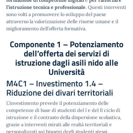
l’istruzione tecnica e professionale
. Questi interventi
sono volti a promuovere lo sviluppo del paese
attraverso la valorizzazione delle risorse umane e il
miglioramento dell’offerta formativa.
Componente 1 – Potenziamento
dell’offerta dei servizi di
istruzione dagli asili nido alle
Università
M4C1 – Investimento 1.4 –
Riduzione dei divari territoriali
L’investimento prevede il potenziamento delle
competenze di base di studenti del I e del II ciclo di
istruzione e il contrasto della dispersione scolastica,
grazie a interventi mirati alle realtà territoriali e
personalizzati sui bisogni degli studenti stessi.