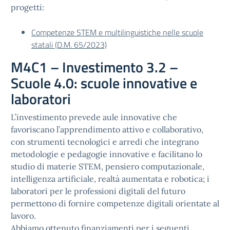
progetti:
Competenze STEM e multilinguistiche nelle scuole
statali (D.M. 65/2023)
M4C1 – Investimento 3.2 –
Scuole 4.0: scuole innovative e
laboratori
L’investimento prevede aule innovative che
favoriscano l’apprendimento attivo e collaborativo,
con strumenti tecnologici e arredi che integrano
metodologie e pedagogie innovative e facilitano lo
studio di materie STEM, pensiero computazionale,
intelligenza artificiale, realtà aumentata e robotica; i
laboratori per le professioni digitali del futuro
permettono di fornire competenze digitali orientate al
lavoro.
Abbiamo ottenuto finanziamenti per i seguenti