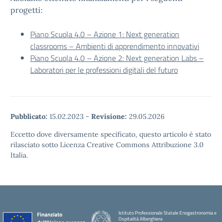
progetti:
Piano Scuola 4.0 – Azione 1: Next generation
classrooms – Ambienti di apprendimento innovativi
Piano Scuola 4.0 – Azione 2: Next generation Labs –
Laboratori per le professioni digitali del futuro
Pubblicato:
15.02.2023
-
Revisione:
29.05.2026
Eccetto dove diversamente specificato, questo articolo è stato
rilasciato sotto Licenza Creative Commons Attribuzione 3.0
Italia.
Istituto Professionale Statale Enogastronomia e
Ospitalità Alberghiera