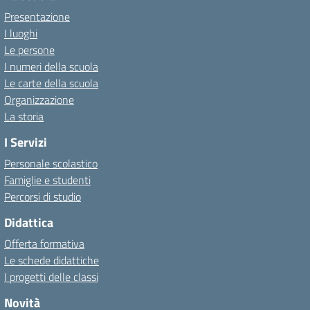
Presentazione
I luoghi
Le persone
I numeri della scuola
Le carte della scuola
Organizzazione
La storia
I Servizi
Personale scolastico
Famiglie e studenti
Percorsi di studio
Didattica
Offerta formativa
Le schede didattiche
I progetti delle classi
Novità