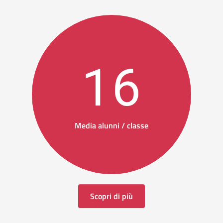
16
Media alunni / classe
Scopri di più