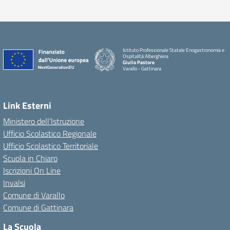
Istituto Professionale Statale Enogastronomia e
Ospitalità Alberghiera
Giulio Pastore
Varallo - Gattinara
Link Esterni
Ministero dell’Istruzione
Ufficio Scolastico Regionale
Ufficio Scolastico Territoriale
Scuola in Chiaro
Iscrizioni On Line
Invalsi
Comune di Varallo
Comune di Gattinara
La Scuola