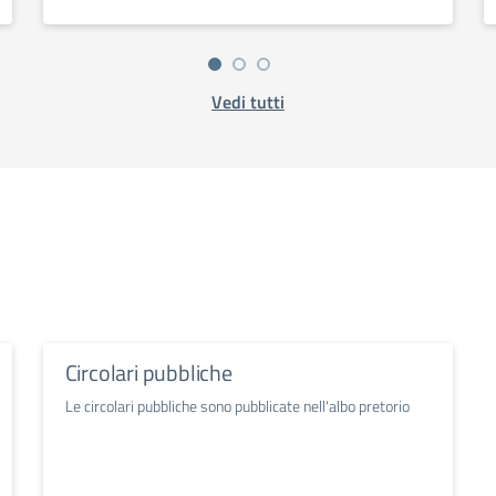
Vedi tutti
Circolari pubbliche
Le circolari pubbliche sono pubblicate nell'albo pretorio