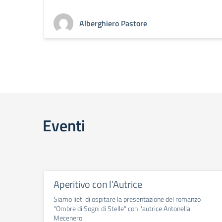
Alberghiero Pastore
Eventi
Aperitivo con l’Autrice
Siamo lieti di ospitare la presentazione del romanzo
"Ombre di Sogni di Stelle" con l'autrice Antonella
Mecenero