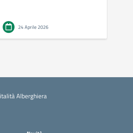
24 Aprile 2026
talità Alberghiera