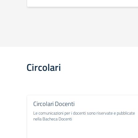
Circolari
Circolari Docenti
Le comunicazioni per i docenti sono riservate e pubblicate
nella Bacheca Docenti