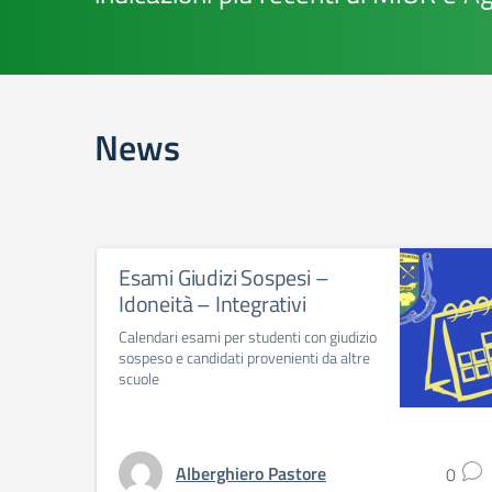
News
Esami Giudizi Sospesi –
Idoneità – Integrativi
Calendari esami per studenti con giudizio
sospeso e candidati provenienti da altre
scuole
Alberghiero Pastore
0