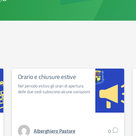
Orario e chiusure estive
Nel periodo estivo gli orari di apertura
delle due sedi subiscono alcune variazioni.
Alberghiero Pastore
0