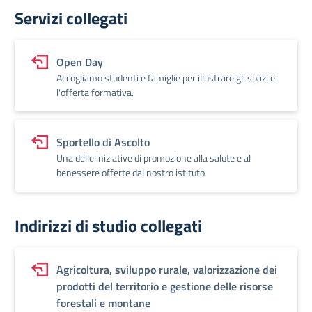
Servizi collegati
Open Day
Accogliamo studenti e famiglie per illustrare gli spazi e
l'offerta formativa.
Sportello di Ascolto
Una delle iniziative di promozione alla salute e al
benessere offerte dal nostro istituto
Indirizzi di studio collegati
Agricoltura, sviluppo rurale, valorizzazione dei
prodotti del territorio e gestione delle risorse
forestali e montane