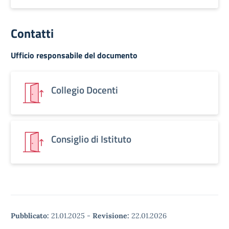
Contatti
Ufficio responsabile del documento
Collegio Docenti
Consiglio di Istituto
Pubblicato:
21.01.2025
-
Revisione:
22.01.2026