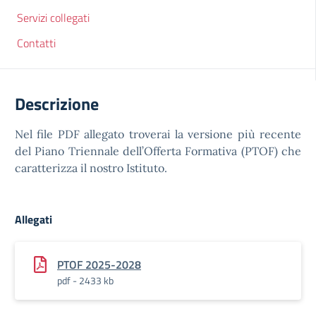
Servizi collegati
Contatti
Descrizione
Nel file PDF allegato troverai la versione più recente
del Piano Triennale dell’Offerta Formativa (PTOF) che
caratterizza il nostro Istituto.
Allegati
PTOF 2025-2028
pdf - 2433 kb