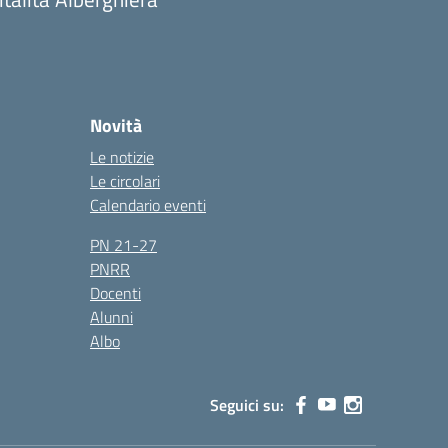
Novità
Le notizie
Le circolari
Calendario eventi
PN 21-27
PNRR
Docenti
Alunni
Albo
Seguici su: