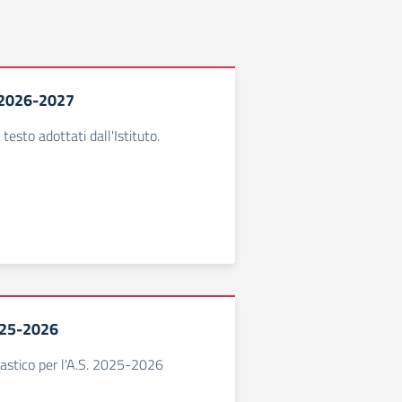
o 2026-2027
i testo adottati dall'Istituto.
025-2026
olastico per l'A.S. 2025-2026