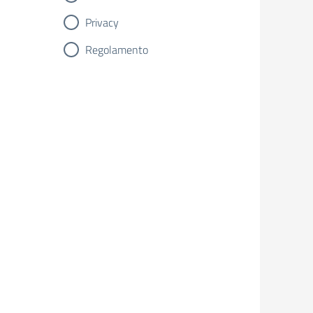
Privacy
Regolamento