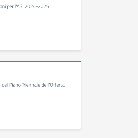
zioni per l'AS. 2024-2025
 del Piano Triennale dell'Offerta