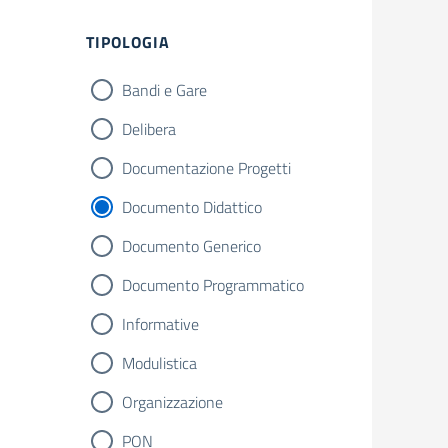
TIPOLOGIA
Bandi e Gare
Delibera
Documentazione Progetti
Documento Didattico
Documento Generico
Documento Programmatico
Informative
Modulistica
Organizzazione
PON