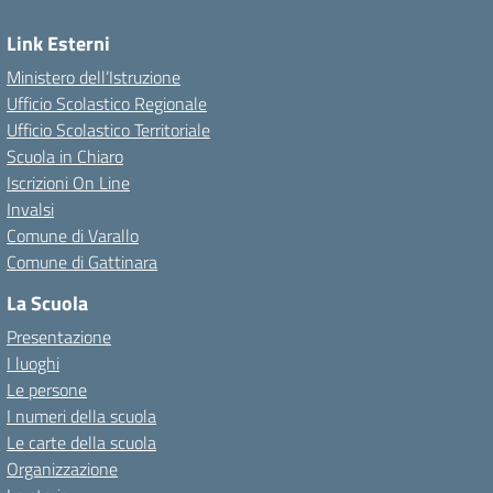
Link Esterni
Ministero dell’Istruzione
Ufficio Scolastico Regionale
Ufficio Scolastico Territoriale
Scuola in Chiaro
Iscrizioni On Line
Invalsi
Comune di Varallo
Comune di Gattinara
La Scuola
Presentazione
I luoghi
Le persone
I numeri della scuola
Le carte della scuola
Organizzazione