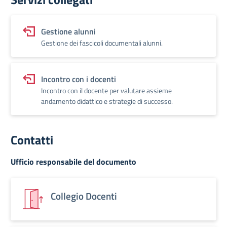
Gestione alunni
Gestione dei fascicoli documentali alunni.
Incontro con i docenti
Incontro con il docente per valutare assieme
andamento didattico e strategie di successo.
Contatti
Ufficio responsabile del documento
Collegio Docenti