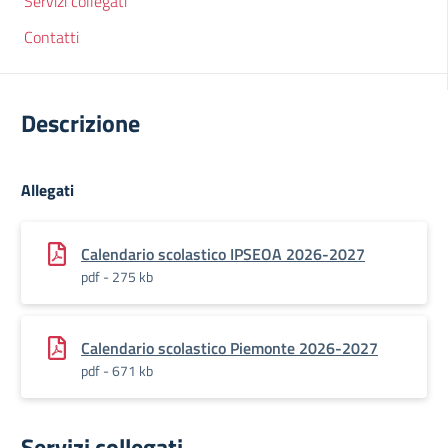
Servizi collegati
Contatti
Descrizione
Allegati
Calendario scolastico IPSEOA 2026-2027
pdf - 275 kb
Calendario scolastico Piemonte 2026-2027
pdf - 671 kb
Servizi collegati