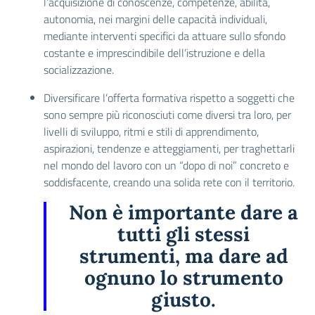
l’acquisizione di conoscenze, competenze, abilità,
autonomia, nei margini delle capacità individuali,
mediante interventi specifici da attuare sullo sfondo
costante e imprescindibile dell’istruzione e della
socializzazione.
Diversificare l’offerta formativa rispetto a soggetti che
sono sempre più riconosciuti come diversi tra loro, per
livelli di sviluppo, ritmi e stili di apprendimento,
aspirazioni, tendenze e atteggiamenti, per traghettarli
nel mondo del lavoro con un “dopo di noi” concreto e
soddisfacente, creando una solida rete con il territorio.
Non è importante dare a
tutti gli stessi
strumenti, ma dare ad
ognuno lo strumento
giusto.