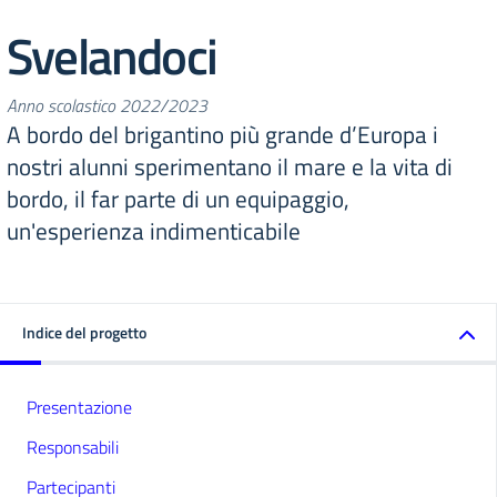
Svelandoci
Anno scolastico 2022/2023
A bordo del brigantino più grande d’Europa i
nostri alunni sperimentano il mare e la vita di
bordo, il far parte di un equipaggio,
un'esperienza indimenticabile
Indice del progetto
Presentazione
Responsabili
Partecipanti