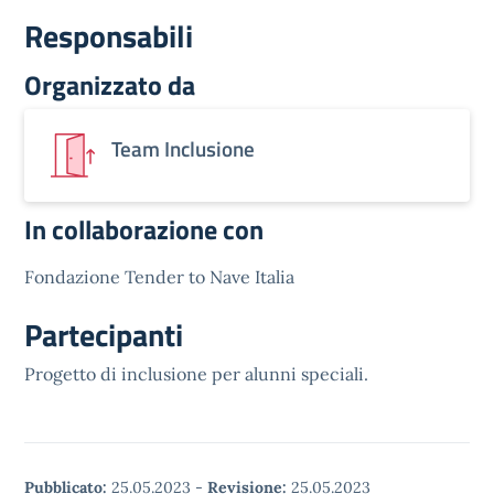
Responsabili
Organizzato da
Team Inclusione
In collaborazione con
Fondazione Tender to Nave Italia
Partecipanti
Progetto di inclusione per alunni speciali.
Pubblicato:
25.05.2023
-
Revisione:
25.05.2023