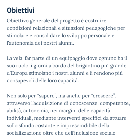
Obiettivi
Obiettivo generale del progetto è costruire
condizioni relazionali e situazioni pedagogiche per
stimolare e consolidare lo sviluppo personale e
l'autonomia dei nostri alunni.
La vela, far parte di un equipaggio dove ognuno ha il
suo ruolo, i giorni a bordo del brigantino più grande
d’Europa stimolano i nostri alunni e li rendono più
consapevoli delle loro capacità.
Non solo per “sapere”, ma anche per “crescere”,
attraverso l’acquisizione di conoscenze, competenze,
abilità, autonomia, nei margini delle capacità
individuali, mediante interventi specifici da attuare
sullo sfondo costante e imprescindibile della
socializzazione oltre che dell'inclusione sociale.