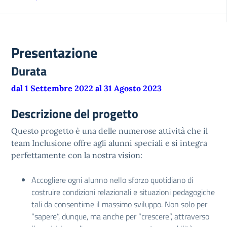
Presentazione
Durata
dal 1 Settembre 2022 al 31 Agosto 2023
Descrizione del progetto
Questo progetto è una delle numerose attività che il
team Inclusione offre agli alunni speciali e si integra
perfettamente con la nostra vision:
Accogliere ogni alunno nello sforzo quotidiano di
costruire condizioni relazionali e situazioni pedagogiche
tali da consentirne il massimo sviluppo. Non solo per
“sapere”, dunque, ma anche per “crescere”, attraverso