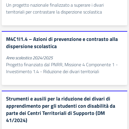
Un progetto nazionale finalizzato a superare i divari
territoriali per contrastare la disperzione scolastica
M4C1I1.4 – Azioni di prevenzione e contrasto alla
dispersione scolastica
Anno scolastico 2024/2025
Progetto finanziato dal PNRR, Missione 4 Componente 1 -
Investimento 1.4 - Riduzione dei divari territoriali
Strumenti e ausili per la riduzione dei divari di
apprendimento per gli studenti con disabilità da
parte dei Centri Territoriali di Supporto (DM
41/2024)