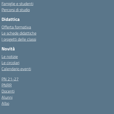
Famiglie e studenti
Percorsi di studio
Didattica
Offerta formativa
Le schede didattiche
I progetti delle classi
Novità
Le notizie
Le circolari
Calendario eventi
PN 21-27
PNRR
Docenti
Alunni
Albo