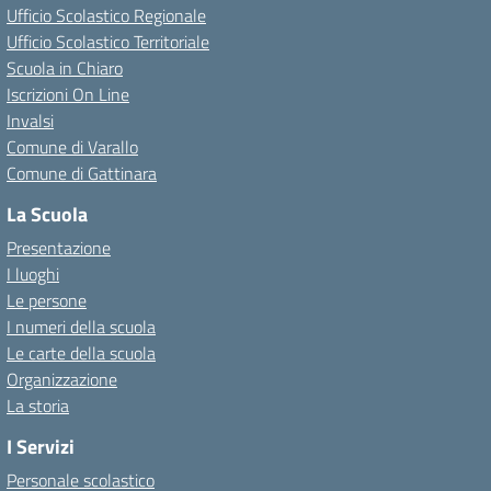
Ufficio Scolastico Regionale
Ufficio Scolastico Territoriale
Scuola in Chiaro
Iscrizioni On Line
Invalsi
Comune di Varallo
Comune di Gattinara
La Scuola
Presentazione
I luoghi
Le persone
I numeri della scuola
Le carte della scuola
Organizzazione
La storia
I Servizi
Personale scolastico