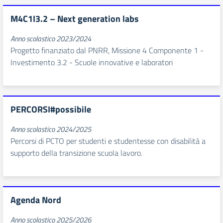
M4C1I3.2 – Next generation labs
Anno scolastico 2023/2024
Progetto finanziato dal PNRR, Missione 4 Componente 1 -
Investimento 3.2 - Scuole innovative e laboratori
PERCORSI#possibile
Anno scolastico 2024/2025
Percorsi di PCTO per studenti e studentesse con disabilità a
supporto della transizione scuola lavoro.
Agenda Nord
Anno scolastico 2025/2026