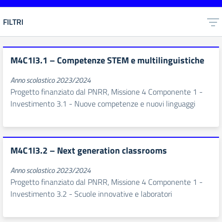
FILTRI
M4C1I3.1 – Competenze STEM e multilinguistiche
Anno scolastico 2023/2024
Progetto finanziato dal PNRR, Missione 4 Componente 1 -
Investimento 3.1 - Nuove competenze e nuovi linguaggi
M4C1I3.2 – Next generation classrooms
Anno scolastico 2023/2024
Progetto finanziato dal PNRR, Missione 4 Componente 1 -
Investimento 3.2 - Scuole innovative e laboratori