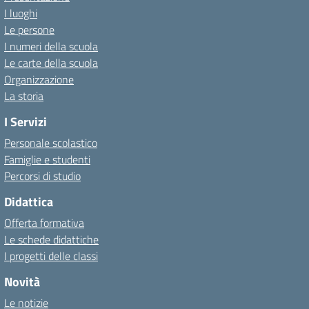
I luoghi
Le persone
I numeri della scuola
Le carte della scuola
Organizzazione
La storia
I Servizi
Personale scolastico
Famiglie e studenti
Percorsi di studio
Didattica
Offerta formativa
Le schede didattiche
I progetti delle classi
Novità
Le notizie