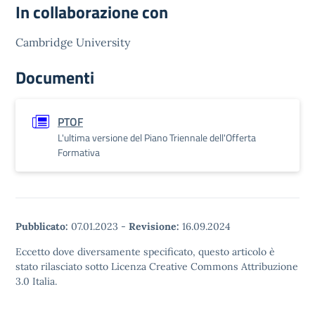
In collaborazione con
Cambridge University
Documenti
PTOF
L'ultima versione del Piano Triennale dell'Offerta
Formativa
Pubblicato:
07.01.2023
-
Revisione:
16.09.2024
Eccetto dove diversamente specificato, questo articolo è
stato rilasciato sotto Licenza Creative Commons Attribuzione
3.0 Italia.