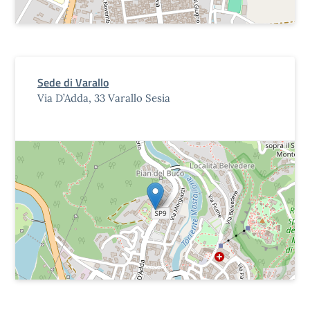
Sede di Varallo
Via D’Adda, 33 Varallo Sesia