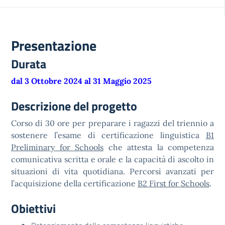
Presentazione
Durata
dal 3 Ottobre 2024 al 31 Maggio 2025
Descrizione del progetto
Corso di 30 ore per preparare i ragazzi del triennio a
sostenere l’esame di certificazione linguistica
B1
Preliminary for Schools
che attesta la competenza
comunicativa scritta e orale e la capacità di ascolto in
situazioni di vita quotidiana. Percorsi avanzati per
l’acquisizione della certificazione
B2 First for Schools
.
Obiettivi