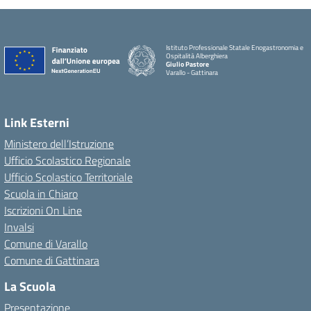
Istituto Professionale Statale Enogastronomia e
Ospitalità Alberghiera
Giulio Pastore
Varallo - Gattinara
Link Esterni
Ministero dell’Istruzione
Ufficio Scolastico Regionale
Ufficio Scolastico Territoriale
Scuola in Chiaro
Iscrizioni On Line
Invalsi
Comune di Varallo
Comune di Gattinara
La Scuola
Presentazione