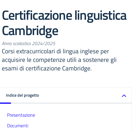
Certificazione linguistica
Cambridge
Anno scolastico 2024/2025
Corsi extracurricolari di lingua inglese per
acquisire le competenze utili a sostenere gli
esami di certificazione Cambridge.
Indice del progetto
Presentazione
Documenti