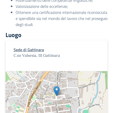
Potenziamento delle competenze linguistiche;
Valorizzazione delle eccellenze;
Ottenere una certificazione internazionale riconosciuta
e spendibile sia nel mondo del lavoro che nel proseguio
degli studi.
Luogo
Sede di Gattinara
C.so Valsesia, 111 Gattinara