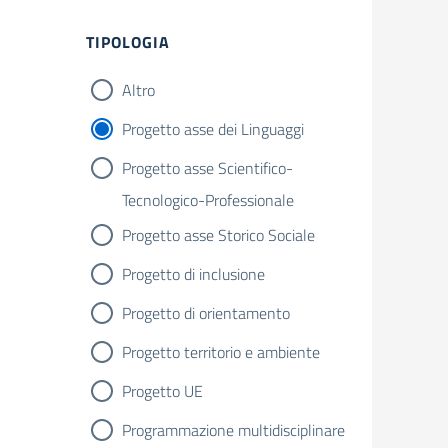
TIPOLOGIA
Altro
Progetto asse dei Linguaggi
Progetto asse Scientifico-
Tecnologico-Professionale
Progetto asse Storico Sociale
Progetto di inclusione
Progetto di orientamento
Progetto territorio e ambiente
Progetto UE
Programmazione multidisciplinare