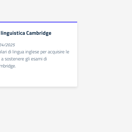
e linguistica Cambridge
024/2025
lari di lingua inglese per acquisire le
 a sostenere gli esami di
ambridge.