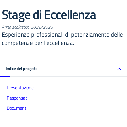
Stage di Eccellenza
Anno scolastico 2022/2023
Esperienze professionali di potenziamento delle
competenze per l'eccellenza.
Indice del progetto
Presentazione
Responsabili
Documenti