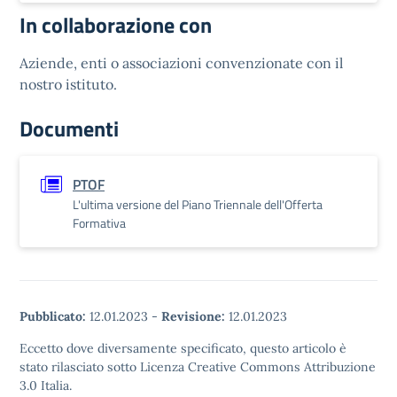
In collaborazione con
Aziende, enti o associazioni convenzionate con il
nostro istituto.
Documenti
PTOF
L'ultima versione del Piano Triennale dell'Offerta
Formativa
Pubblicato:
12.01.2023
-
Revisione:
12.01.2023
Eccetto dove diversamente specificato, questo articolo è
stato rilasciato sotto Licenza Creative Commons Attribuzione
3.0 Italia.