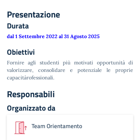
Presentazione
Durata
dal 1 Settembre 2022 al 31 Agosto 2025
Obiettivi
Fornire agli studenti più motivati opportunità di
valorizzare, consolidare e potenziale le proprie
capacitàrofessionali.
Responsabili
Organizzato da
Team Orientamento