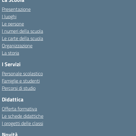
Presentazione
I luoghi
Le persone
I numeri della scuola
Le carte della scuola
Organizzazione
La storia
I Servizi
Personale scolastico
Famiglie e studenti
Percorsi di studio
Didattica
Offerta formativa
Le schede didattiche
I progetti delle classi
Novità