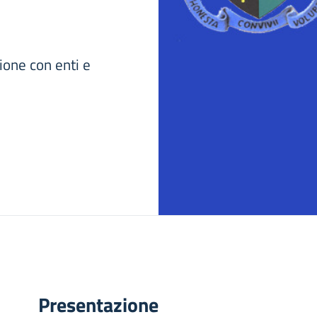
zione con enti e
Presentazione