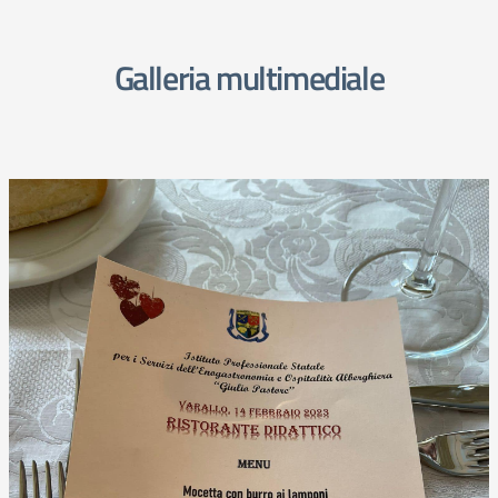
Galleria multimediale