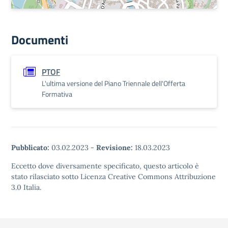
Documenti
PTOF
L'ultima versione del Piano Triennale dell'Offerta
Formativa
Pubblicato:
03.02.2023
-
Revisione:
18.03.2023
Eccetto dove diversamente specificato, questo articolo è
stato rilasciato sotto Licenza Creative Commons Attribuzione
3.0 Italia.