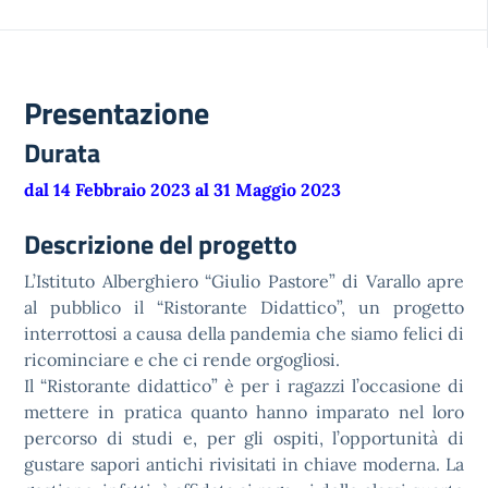
Presentazione
Durata
dal 14 Febbraio 2023 al 31 Maggio 2023
Descrizione del progetto
L’Istituto Alberghiero “Giulio Pastore” di Varallo apre
al pubblico il “Ristorante Didattico”, un progetto
interrottosi a causa della pandemia che siamo felici di
ricominciare e che ci rende orgogliosi.
Il “Ristorante didattico” è per i ragazzi l’occasione di
mettere in pratica quanto hanno imparato nel loro
percorso di studi e, per gli ospiti, l’opportunità di
gustare sapori antichi rivisitati in chiave moderna. La