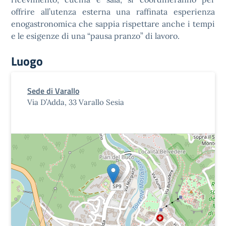
offrire all’utenza esterna una raffinata esperienza
enogastronomica che sappia rispettare anche i tempi
e le esigenze di una “pausa pranzo” di lavoro.
Luogo
Sede di Varallo
Via D’Adda, 33 Varallo Sesia