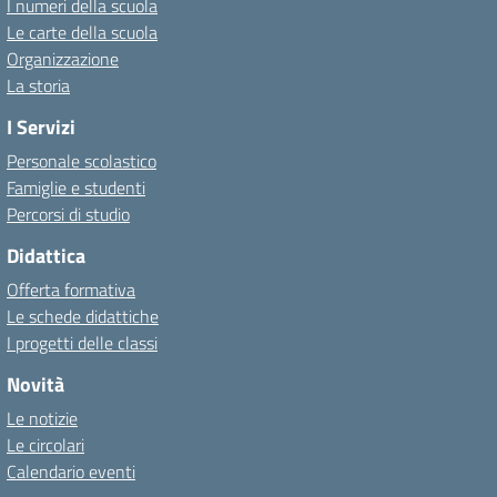
I numeri della scuola
Le carte della scuola
Organizzazione
La storia
I Servizi
Personale scolastico
Famiglie e studenti
Percorsi di studio
Didattica
Offerta formativa
Le schede didattiche
I progetti delle classi
Novità
Le notizie
Le circolari
Calendario eventi