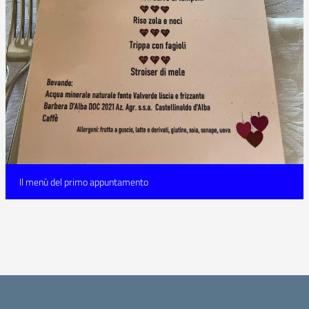
Il menù del primo appuntamento