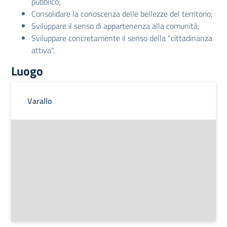
pubblico;
Consolidare la conoscenza delle bellezze del territorio;
Sviluppare il senso di appartenenza alla comunità;
Sviluppare concretamente il senso della "cittadinanza
attiva".
Luogo
Varallo