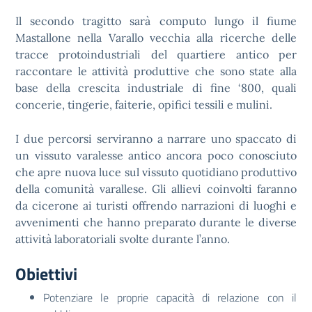
Il secondo tragitto sarà computo lungo il fiume
Mastallone nella Varallo vecchia alla ricerche delle
tracce protoindustriali del quartiere antico per
raccontare le attività produttive che sono state alla
base della crescita industriale di fine ‘800, quali
concerie, tingerie, faiterie, opifici tessili e mulini.
I due percorsi serviranno a narrare uno spaccato di
un vissuto varalesse antico ancora poco conosciuto
che apre nuova luce sul vissuto quotidiano produttivo
della comunità varallese. Gli allievi coinvolti faranno
da cicerone ai turisti offrendo narrazioni di luoghi e
avvenimenti che hanno preparato durante le diverse
attività laboratoriali svolte durante l’anno.
Obiettivi
Potenziare le proprie capacità di relazione con il