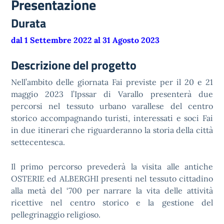
Presentazione
Durata
dal 1 Settembre 2022 al 31 Agosto 2023
Descrizione del progetto
Nell’ambito delle giornata Fai previste per il 20 e 21
maggio 2023 l’Ipssar di Varallo presenterà due
percorsi nel tessuto urbano varallese del centro
storico accompagnando turisti, interessati e soci Fai
in due itinerari che riguarderanno la storia della città
settecentesca.
Il primo percorso prevederà la visita alle antiche
OSTERIE ed ALBERGHI presenti nel tessuto cittadino
alla metà del ‘700 per narrare la vita delle attività
ricettive nel centro storico e la gestione del
pellegrinaggio religioso.