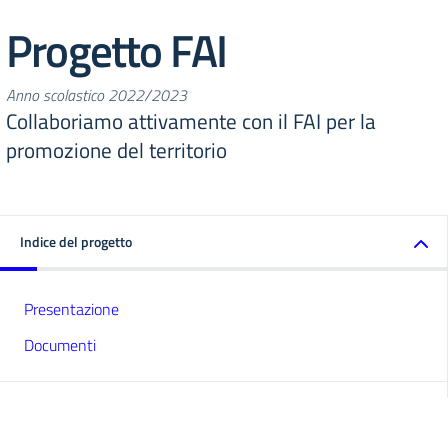
Progetto FAI
Anno scolastico 2022/2023
Collaboriamo attivamente con il FAI per la
promozione del territorio
Indice del progetto
Presentazione
Documenti