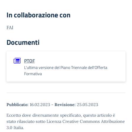
In collaborazione con
FAI
Documenti
PTOF
L'ultima versione del Piano Triennale dell'Offerta
Formativa
Pubblicato:
16.02.2023
-
Revisione:
25.05.2023
Eccetto dove diversamente specificato, questo articolo è
stato rilasciato sotto Licenza Creative Commons Attribuzione
3.0 Italia.