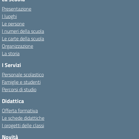
Presentazione
I luoghi
Le persone
I numeri della scuola
Le carte della scuola
Organizzazione
La storia
I Servizi
Personale scolastico
Famiglie e studenti
Percorsi di studio
Didattica
Offerta formativa
Le schede didattiche
I progetti delle classi
Novità