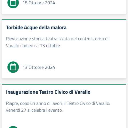
18 Ottobre 2024
Torbide Acque della malora
Rievocazione storica teatralizzata nel centro storico di
Varallo domenica 13 ottobre
13 Ottobre 2024
Inaugurazione Teatro Civico di Varallo
Riapre, dopo un anno di lavori, il Teatro Civico di Varallo:
venerdì 27 si celebra l'evento.