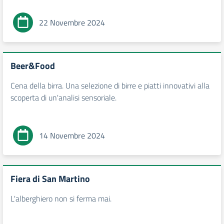
22 Novembre 2024
Beer&Food
Cena della birra. Una selezione di birre e piatti innovativi alla
scoperta di un'analisi sensoriale.
14 Novembre 2024
Fiera di San Martino
L'alberghiero non si ferma mai.