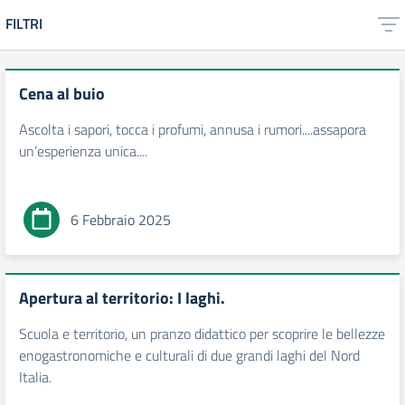
FILTRI
Cena al buio
Ascolta i sapori, tocca i profumi, annusa i rumori....assapora
un’esperienza unica....
6 Febbraio 2025
Apertura al territorio: I laghi.
Scuola e territorio, un pranzo didattico per scoprire le bellezze
enogastronomiche e culturali di due grandi laghi del Nord
Italia.