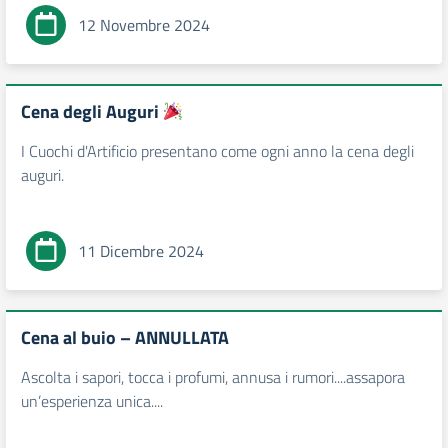
12 Novembre 2024
Cena degli Auguri
I Cuochi d'Artificio presentano come ogni anno la cena degli
auguri.
11 Dicembre 2024
Cena al buio – ANNULLATA
Ascolta i sapori, tocca i profumi, annusa i rumori....assapora
un’esperienza unica....