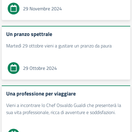
29 Novembre 2024
Un pranzo spettrale
Martedì 29 ottobre vieni a gustare un pranzo da paura
29 Ottobre 2024
Una professione per viaggiare
Vieni a incontrare lo Chef Osvaldo Gualdi che presenterà la
sua vita professionale, ricca di avventure e soddisfazioni.