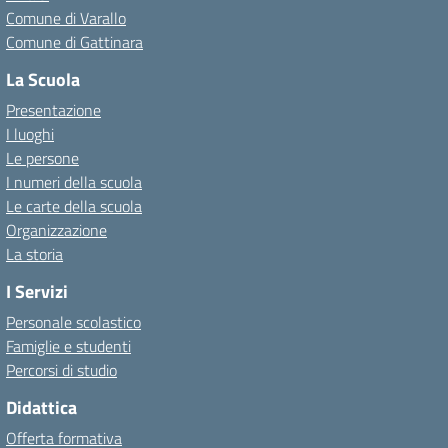
Comune di Varallo
Comune di Gattinara
La Scuola
Presentazione
I luoghi
Le persone
I numeri della scuola
Le carte della scuola
Organizzazione
La storia
I Servizi
Personale scolastico
Famiglie e studenti
Percorsi di studio
Didattica
Offerta formativa