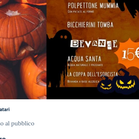
atari
o al pubblico