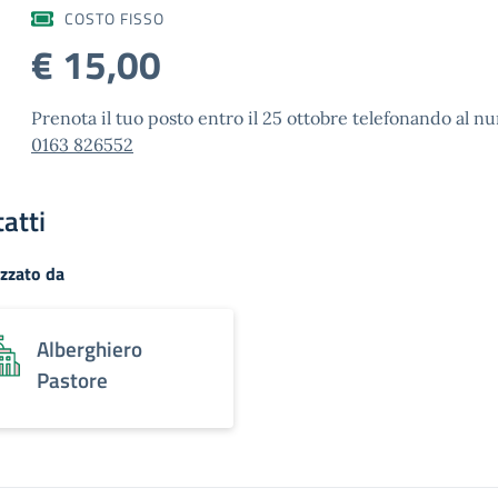
COSTO FISSO
€ 15,00
Prenota il tuo posto entro il 25 ottobre telefonando al 
0163 826552
atti
zzato da
Alberghiero
Pastore