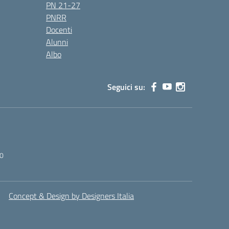
PN 21-27
PNRR
Docenti
Alunni
Albo
Seguici su:
0
Concept & Design by Designers Italia