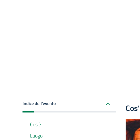
Indice dell'evento
Cos
Cos'è
Luogo