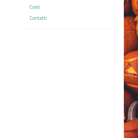
Costi
Contatti