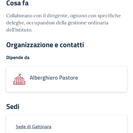
Cosa fa
Collaborano con il dirigente, ognuno con specifiche
deleghe, occupandosi della gestione ordinaria
dell’Istituto.
Organizzazione e contatti
Dipende da
Alberghiero Pastore
Sedi
Sede di Gattinara