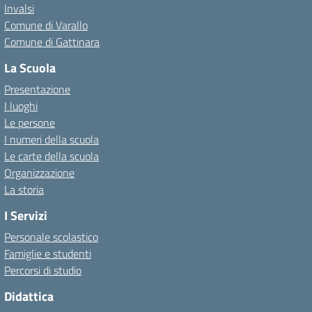
Invalsi
Comune di Varallo
Comune di Gattinara
La Scuola
Presentazione
I luoghi
Le persone
I numeri della scuola
Le carte della scuola
Organizzazione
La storia
I Servizi
Personale scolastico
Famiglie e studenti
Percorsi di studio
Didattica