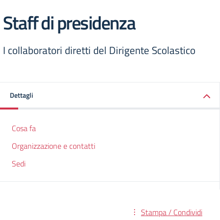
Staff di presidenza
I collaboratori diretti del Dirigente Scolastico
Dettagli
Cosa fa
Organizzazione e contatti
Sedi
Stampa / Condividi