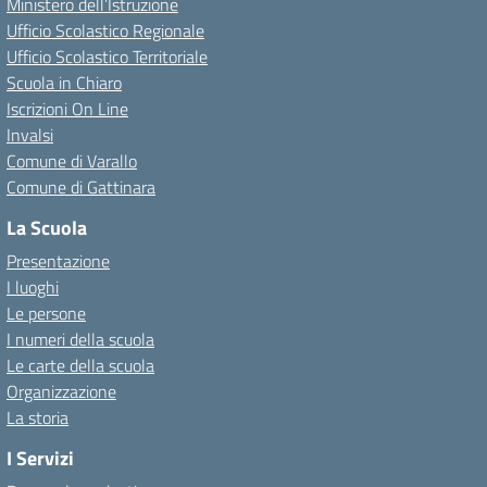
Ministero dell’Istruzione
Ufficio Scolastico Regionale
Ufficio Scolastico Territoriale
Scuola in Chiaro
Iscrizioni On Line
Invalsi
Comune di Varallo
Comune di Gattinara
La Scuola
Presentazione
I luoghi
Le persone
I numeri della scuola
Le carte della scuola
Organizzazione
La storia
I Servizi