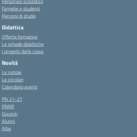
Personale scolastico
Famiglie e studenti
Percorsi di studio
Didattica
Offerta formativa
Le schede didattiche
I progetti delle classi
Novità
Le notizie
Le circolari
Calendario eventi
PN 21-27
PNRR
Docenti
Alunni
Albo