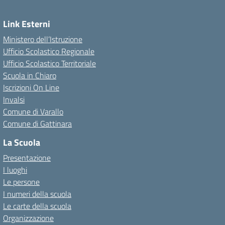
Link Esterni
Ministero dell’Istruzione
Ufficio Scolastico Regionale
Ufficio Scolastico Territoriale
Scuola in Chiaro
Iscrizioni On Line
Invalsi
Comune di Varallo
Comune di Gattinara
La Scuola
Presentazione
I luoghi
Le persone
I numeri della scuola
Le carte della scuola
Organizzazione