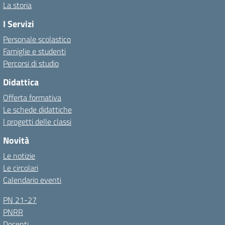
La storia
I Servizi
Personale scolastico
Famiglie e studenti
Percorsi di studio
Didattica
Offerta formativa
Le schede didattiche
I progetti delle classi
Novità
Le notizie
Le circolari
Calendario eventi
PN 21-27
PNRR
Docenti