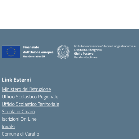
Istituto Professionale Statale Enogastronomia e
Ospitalità Alberghiera
Giulio Pastore
Varallo - Gattinara
Link Esterni
Ministero dell’Istruzione
Ufficio Scolastico Regionale
Ufficio Scolastico Territoriale
Scuola in Chiaro
Iscrizioni On Line
Invalsi
Comune di Varallo