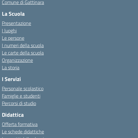
Comune di Gattinara
La Scuola
Presentazione
I luoghi
Le persone
I numeri della scuola
Le carte della scuola
Organizzazione
La storia
I Servizi
Personale scolastico
Famiglie e studenti
Percorsi di studio
Didattica
Offerta formativa
Le schede didattiche