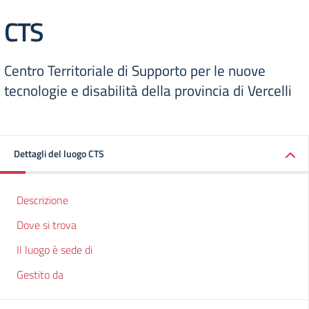
CTS
Centro Territoriale di Supporto per le nuove
tecnologie e disabilità della provincia di Vercelli
Dettagli del luogo CTS
Descrizione
Dove si trova
Il luogo è sede di
Gestito da