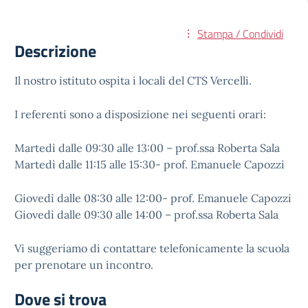
Stampa / Condividi
Descrizione
Il nostro istituto ospita i locali del CTS Vercelli.
I referenti sono a disposizione nei seguenti orari:
Martedì dalle 09:30 alle 13:00 – prof.ssa Roberta Sala
Martedì dalle 11:15 alle 15:30- prof. Emanuele Capozzi
Giovedì dalle 08:30 alle 12:00- prof. Emanuele Capozzi
Giovedì dalle 09:30 alle 14:00 – prof.ssa Roberta Sala
Vi suggeriamo di contattare telefonicamente la scuola
per prenotare un incontro.
Dove si trova