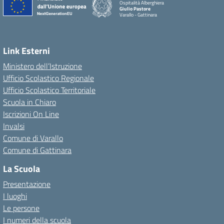
Ospitalità Alberghiera
Giulio Pastore
Varallo - Gattinara
Link Esterni
Ministero dell’Istruzione
Ufficio Scolastico Regionale
Ufficio Scolastico Territoriale
Scuola in Chiaro
Iscrizioni On Line
Invalsi
Comune di Varallo
Comune di Gattinara
La Scuola
Presentazione
I luoghi
Le persone
I numeri della scuola