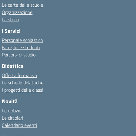
Le carte della scuola
Organizzazione
La storia
I Servizi
Personale scolastico
Famiglie e studenti
Percorsi di studio
Didattica
Offerta formativa
Le schede didattiche
I progetti delle classi
Novità
Le notizie
Le circolari
Calendario eventi