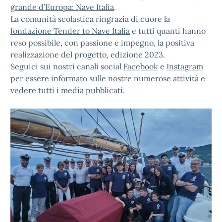
grande d’Europa: Nave Italia
.
La comunità scolastica ringrazia di cuore la
fondazione Tender to Nave Italia
e tutti quanti hanno
reso possibile, con passione e impegno, la positiva
realizzazione del progetto, edizione 2023.
Seguici sui nostri canali social
Facebook
e
Instagram
per essere informato sulle nostre numerose attività e
vedere tutti i media pubblicati.