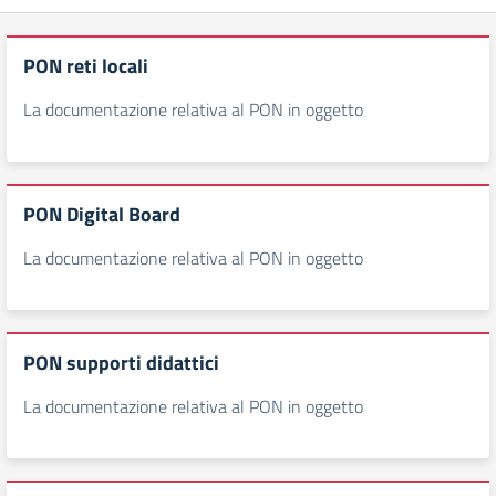
PON reti locali
La documentazione relativa al PON in oggetto
PON Digital Board
La documentazione relativa al PON in oggetto
PON supporti didattici
La documentazione relativa al PON in oggetto