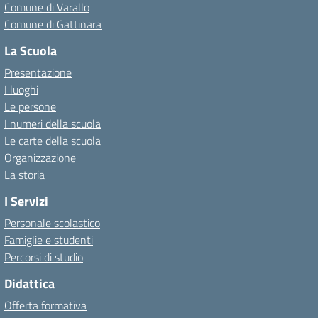
Comune di Varallo
Comune di Gattinara
La Scuola
Presentazione
I luoghi
Le persone
I numeri della scuola
Le carte della scuola
Organizzazione
La storia
I Servizi
Personale scolastico
Famiglie e studenti
Percorsi di studio
Didattica
Offerta formativa