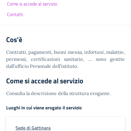
Come si accede al servizio
Contatti
Cos'è
Contratti, pagamenti, buoni mensa, infortuni, malattie,
permessi, certificazioni sanitarie, … sono gestite
dall’ufficio Personale dell’istituto.
Come si accede al servizio
Consulta la descrizione della struttura erogante.
Luoghi in cui viene erogato il servizio
Sede di Gattinara