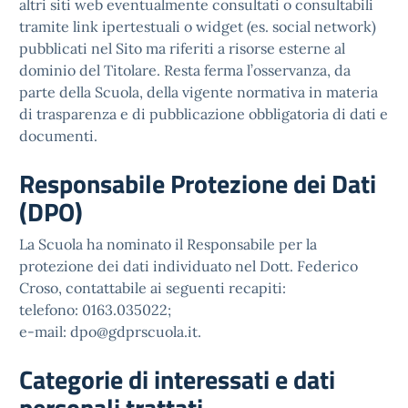
altri siti web eventualmente consultati o consultabili
tramite link ipertestuali o widget (es. social network)
pubblicati nel Sito ma riferiti a risorse esterne al
dominio del Titolare. Resta ferma l’osservanza, da
parte della Scuola, della vigente normativa in materia
di trasparenza e di pubblicazione obbligatoria di dati e
documenti.
Responsabile Protezione dei Dati
(DPO)
La Scuola ha nominato il Responsabile per la
protezione dei dati individuato nel Dott. Federico
Croso, contattabile ai seguenti recapiti:
telefono: 0163.035022;
e-mail: dpo@gdprscuola.it.
Categorie di interessati e dati
personali trattati