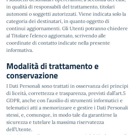
in qualità di responsabili del trattamento, titolari
autonomi o soggetti autorizzati. Viene indicata solo la
categoria dei destinatari, in quanto oggetto di
continui aggiornamenti. Gli Utenti potranno chiedere
al Titolare l’elenco aggiornato, scrivendo alle
coordinate di contatto indicate nella presente
informativa.
Modalità di trattamento e
conservazione
I Dati Personali sono trattati in osservanza dei principi
di liceità, correttezza e trasparenza, previsti dall’art.5
GDPR, anche con l’ausilio di strumenti informatici e
telematici atti a memorizzare e gestire i Dati Personali
stessi, e, comunque, in modo tale da garantirne la
sicurezza e tutelare la massima riservatezza
dell’Utente.