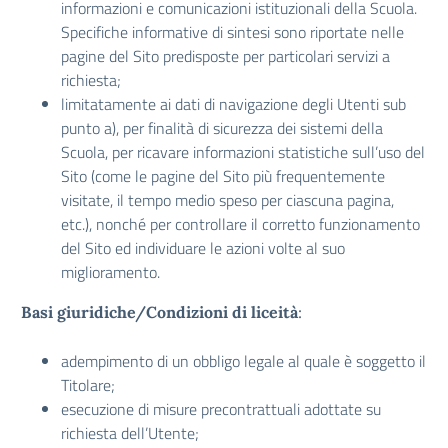
informazioni e comunicazioni istituzionali della Scuola.
Specifiche informative di sintesi sono riportate nelle
pagine del Sito predisposte per particolari servizi a
richiesta;
limitatamente ai dati di navigazione degli Utenti sub
punto a), per finalità di sicurezza dei sistemi della
Scuola, per ricavare informazioni statistiche sull’uso del
Sito (come le pagine del Sito più frequentemente
visitate, il tempo medio speso per ciascuna pagina,
etc.), nonché per controllare il corretto funzionamento
del Sito ed individuare le azioni volte al suo
miglioramento.
Basi giuridiche/Condizioni di liceità
:
adempimento di un obbligo legale al quale è soggetto il
Titolare;
esecuzione di misure precontrattuali adottate su
richiesta dell’Utente;