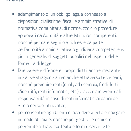
adempimento di un obbligo legale connesso a
disposizioni civilistiche, fiscali e amministrative, di
normativa comunitaria, di norme, codici o procedure
approvati da Autorità e altre Istituzioni competenti,
nonché per dare seguito a richieste da parte
dell’autorità amministrativa o giudiziaria competente e,
più in generale, di soggetti pubblici nel rispetto delle
formalità di legge;
fare valere e difendere i propri diritti, anche mediante
iniziative stragiudiziali ed anche attraverso terze parti,
nonché prevenire reati (quali, ad esempio, frodi, furti
d’identità, reati informatici, etc.) e accertare eventuali
responsabilità in caso di reati informatici ai danni del
Sito o dei suoi utilizzatori;
per consentire agli Utenti di accedere al Sito e navigare
in modo ottimale, nonché per gestire le richieste
pervenute attraverso il Sito e fornire servizi e le