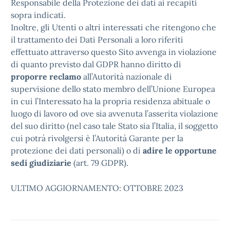
Responsabile della Protezione dei dati ai recapiti
sopra indicati.
Inoltre, gli Utenti o altri interessati che ritengono che
il trattamento dei Dati Personali a loro riferiti
effettuato attraverso questo Sito avvenga in violazione
di quanto previsto dal GDPR hanno diritto di
proporre reclamo
all’Autorità nazionale di
supervisione dello stato membro dell’Unione Europea
in cui l’Interessato ha la propria residenza abituale o
luogo di lavoro od ove sia avvenuta l’asserita violazione
del suo diritto (nel caso tale Stato sia l’Italia, il soggetto
cui potrà rivolgersi è l’Autorità Garante per la
protezione dei dati personali) o di
adire le opportune
sedi giudiziarie
(art. 79 GDPR).
ULTIMO AGGIORNAMENTO: OTTOBRE 2023