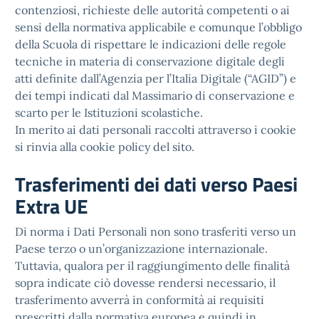
contenziosi, richieste delle autorità competenti o ai
sensi della normativa applicabile e comunque l’obbligo
della Scuola di rispettare le indicazioni delle regole
tecniche in materia di conservazione digitale degli
atti definite dall’Agenzia per l’Italia Digitale (“AGID”) e
dei tempi indicati dal Massimario di conservazione e
scarto per le Istituzioni scolastiche.
In merito ai dati personali raccolti attraverso i cookie
si rinvia alla cookie policy del sito.
Trasferimenti dei dati verso Paesi
Extra UE
Di norma i Dati Personali non sono trasferiti verso un
Paese terzo o un’organizzazione internazionale.
Tuttavia, qualora per il raggiungimento delle finalità
sopra indicate ciò dovesse rendersi necessario, il
trasferimento avverrà in conformità ai requisiti
prescritti dalla normativa europea e quindi in