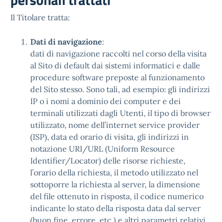
Il Titolare tratta:
Dati di navigazione
:
dati di navigazione raccolti nel corso della visita
al Sito di default dai sistemi informatici e dalle
procedure software preposte al funzionamento
del Sito stesso. Sono tali, ad esempio: gli indirizzi
IP o i nomi a dominio dei computer e dei
terminali utilizzati dagli Utenti, il tipo di browser
utilizzato, nome dell’internet service provider
(ISP), data ed orario di visita, gli indirizzi in
notazione URI/URL (Uniform Resource
Identifier/Locator) delle risorse richieste,
l’orario della richiesta, il metodo utilizzato nel
sottoporre la richiesta al server, la dimensione
del file ottenuto in risposta, il codice numerico
indicante lo stato della risposta data dal server
(buon fine, errore, etc.) e altri parametri relativi