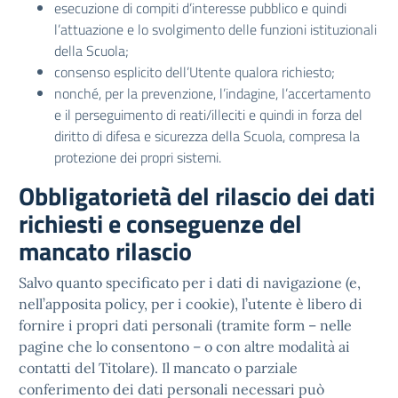
esecuzione di compiti d’interesse pubblico e quindi
l’attuazione e lo svolgimento delle funzioni istituzionali
della Scuola;
consenso esplicito dell’Utente qualora richiesto;
nonché, per la prevenzione, l’indagine, l’accertamento
e il perseguimento di reati/illeciti e quindi in forza del
diritto di difesa e sicurezza della Scuola, compresa la
protezione dei propri sistemi.
Obbligatorietà del rilascio dei dati
richiesti e conseguenze del
mancato rilascio
Salvo quanto specificato per i dati di navigazione (e,
nell’apposita policy, per i cookie), l’utente è libero di
fornire i propri dati personali (tramite form – nelle
pagine che lo consentono – o con altre modalità ai
contatti del Titolare). Il mancato o parziale
conferimento dei dati personali necessari può