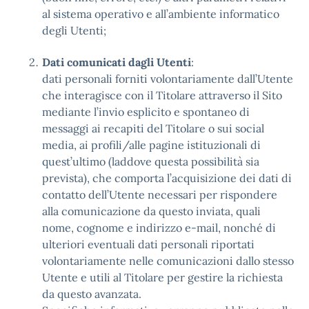
al sistema operativo e all’ambiente informatico
degli Utenti;
Dati comunicati dagli Utenti
:
dati personali forniti volontariamente dall’Utente
che interagisce con il Titolare attraverso il Sito
mediante l’invio esplicito e spontaneo di
messaggi ai recapiti del Titolare o sui social
media, ai profili/alle pagine istituzionali di
quest’ultimo (laddove questa possibilità sia
prevista), che comporta l’acquisizione dei dati di
contatto dell’Utente necessari per rispondere
alla comunicazione da questo inviata, quali
nome, cognome e indirizzo e-mail, nonché di
ulteriori eventuali dati personali riportati
volontariamente nelle comunicazioni dallo stesso
Utente e utili al Titolare per gestire la richiesta
da questo avanzata.