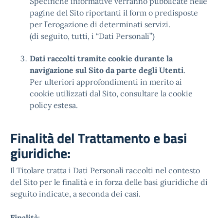
Specifiche informative verranno pubblicate nelle
pagine del Sito riportanti il form o predisposte
per l’erogazione di determinati servizi.
(di seguito, tutti, i “Dati Personali”)
Dati raccolti tramite cookie durante la
navigazione sul Sito da parte degli Utenti
.
Per ulteriori approfondimenti in merito ai
cookie utilizzati dal Sito, consultare la cookie
policy estesa.
Finalità del Trattamento e basi
giuridiche:
Il Titolare tratta i Dati Personali raccolti nel contesto
del Sito per le finalità e in forza delle basi giuridiche di
seguito indicate, a seconda dei casi.
Finalità
: