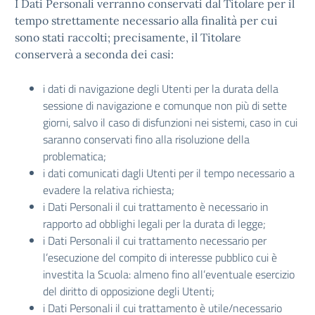
I Dati Personali verranno conservati dal Titolare per il
tempo strettamente necessario alla finalità per cui
sono stati raccolti; precisamente, il Titolare
conserverà a seconda dei casi:
i dati di navigazione degli Utenti per la durata della
sessione di navigazione e comunque non più di sette
giorni, salvo il caso di disfunzioni nei sistemi, caso in cui
saranno conservati fino alla risoluzione della
problematica;
i dati comunicati dagli Utenti per il tempo necessario a
evadere la relativa richiesta;
i Dati Personali il cui trattamento è necessario in
rapporto ad obblighi legali per la durata di legge;
i Dati Personali il cui trattamento necessario per
l’esecuzione del compito di interesse pubblico cui è
investita la Scuola: almeno fino all’eventuale esercizio
del diritto di opposizione degli Utenti;
i Dati Personali il cui trattamento è utile/necessario