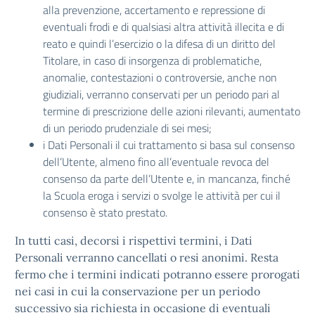
alla prevenzione, accertamento e repressione di
eventuali frodi e di qualsiasi altra attività illecita e di
reato e quindi l’esercizio o la difesa di un diritto del
Titolare, in caso di insorgenza di problematiche,
anomalie, contestazioni o controversie, anche non
giudiziali, verranno conservati per un periodo pari al
termine di prescrizione delle azioni rilevanti, aumentato
di un periodo prudenziale di sei mesi;
i Dati Personali il cui trattamento si basa sul consenso
dell’Utente, almeno fino all’eventuale revoca del
consenso da parte dell’Utente e, in mancanza, finché
la Scuola eroga i servizi o svolge le attività per cui il
consenso è stato prestato.
In tutti casi, decorsi i rispettivi termini, i Dati
Personali verranno cancellati o resi anonimi. Resta
fermo che i termini indicati potranno essere prorogati
nei casi in cui la conservazione per un periodo
successivo sia richiesta in occasione di eventuali