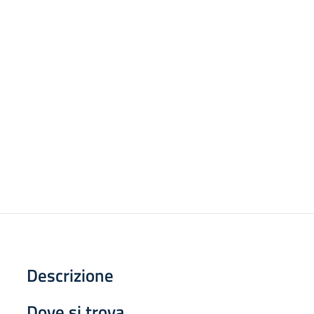
Descrizione
Dove si trova