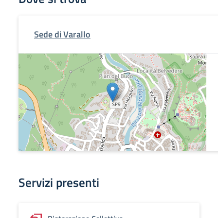
Sede di Varallo
Servizi presenti