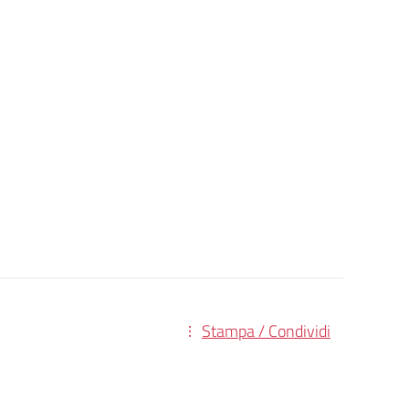
Stampa / Condividi