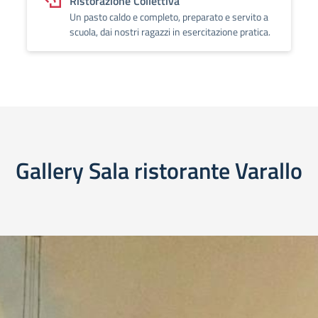
Ristorazione Collettiva
Un pasto caldo e completo, preparato e servito a
scuola, dai nostri ragazzi in esercitazione pratica.
Gallery Sala ristorante Varallo