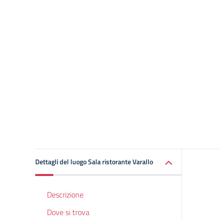
Dettagli del luogo Sala ristorante Varallo
Descrizione
Dove si trova