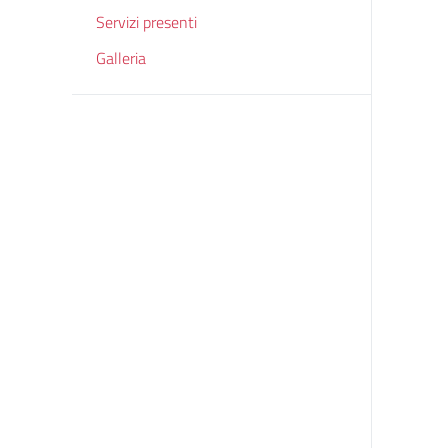
Servizi presenti
Galleria