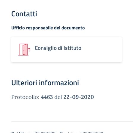
Contatti
Ufficio responsabile del documento
Consiglio di Istituto
Ulteriori informazioni
Protocollo:
4463
del
22-09-2020