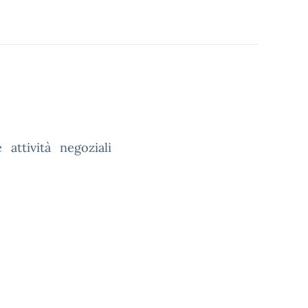
attività negoziali