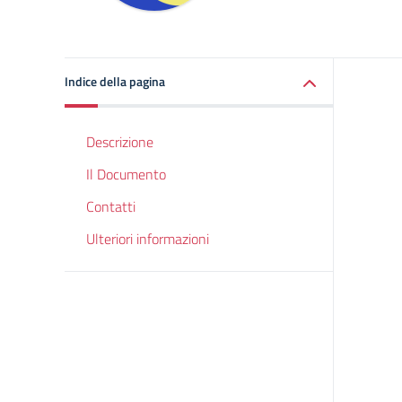
Indice della pagina
Descrizione
Il Documento
Contatti
Ulteriori informazioni