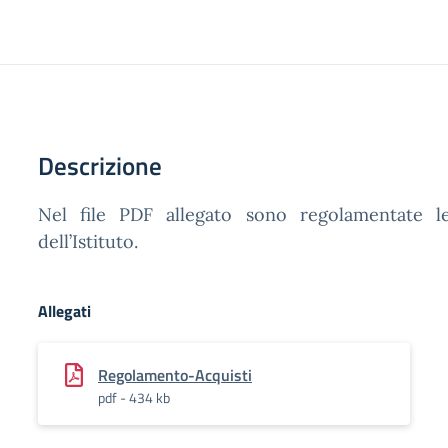
Descrizione
Nel file PDF allegato sono regolamentate le 
dell’Istituto.
Allegati
Regolamento-Acquisti
pdf - 434 kb