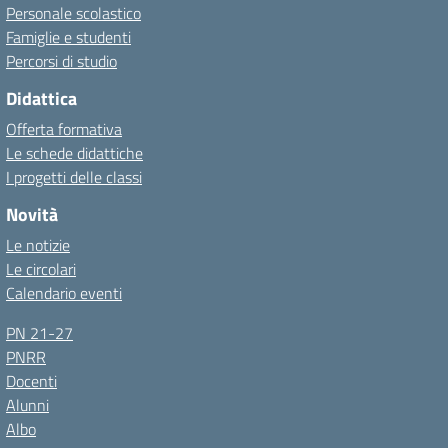
Personale scolastico
Famiglie e studenti
Percorsi di studio
Didattica
Offerta formativa
Le schede didattiche
I progetti delle classi
Novità
Le notizie
Le circolari
Calendario eventi
PN 21-27
PNRR
Docenti
Alunni
Albo