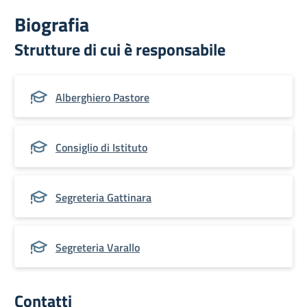
Biografia
Strutture di cui è responsabile
Alberghiero Pastore
Consiglio di Istituto
Segreteria Gattinara
Segreteria Varallo
Contatti