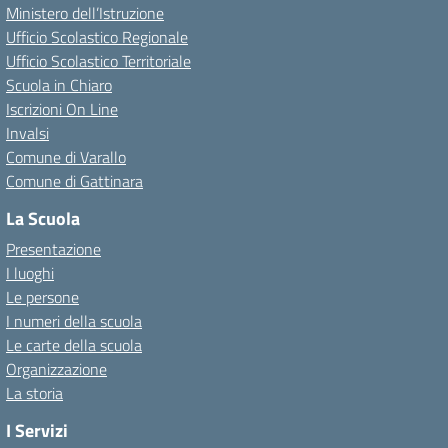
Ministero dell’Istruzione
Ufficio Scolastico Regionale
Ufficio Scolastico Territoriale
Scuola in Chiaro
Iscrizioni On Line
Invalsi
Comune di Varallo
Comune di Gattinara
La Scuola
Presentazione
I luoghi
Le persone
I numeri della scuola
Le carte della scuola
Organizzazione
La storia
I Servizi