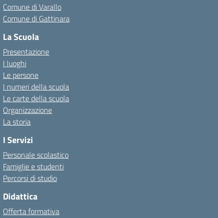
Comune di Varallo
Comune di Gattinara
La Scuola
Presentazione
I luoghi
Le persone
I numeri della scuola
Le carte della scuola
Organizzazione
La storia
I Servizi
Personale scolastico
Famiglie e studenti
Percorsi di studio
Didattica
Offerta formativa