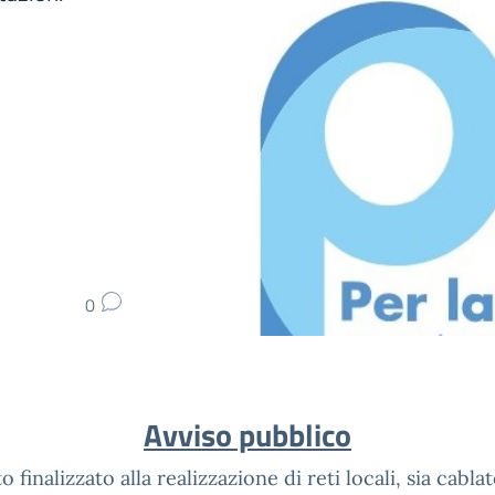
0
Avviso pubblico
o finalizzato alla realizzazione di reti locali, sia cabla