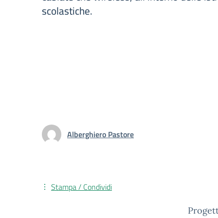
scolastiche.
Alberghiero Pastore
Stampa / Condividi
Progett