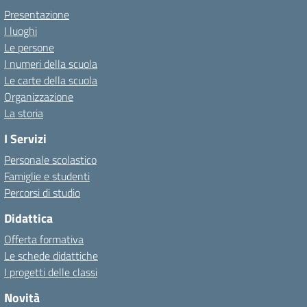
Presentazione
I luoghi
Le persone
I numeri della scuola
Le carte della scuola
Organizzazione
La storia
I Servizi
Personale scolastico
Famiglie e studenti
Percorsi di studio
Didattica
Offerta formativa
Le schede didattiche
I progetti delle classi
Novità