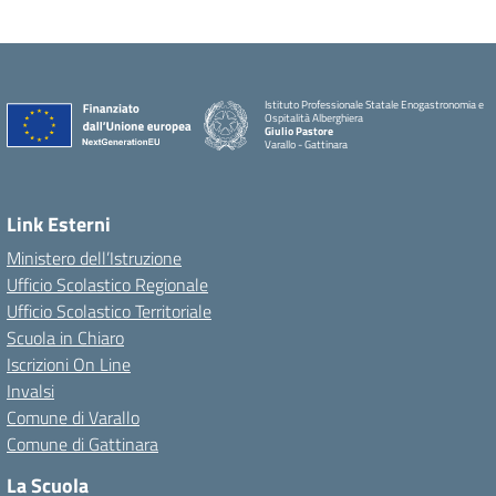
Istituto Professionale Statale Enogastronomia e
Ospitalità Alberghiera
Giulio Pastore
Varallo - Gattinara
Link Esterni
Ministero dell’Istruzione
Ufficio Scolastico Regionale
Ufficio Scolastico Territoriale
Scuola in Chiaro
Iscrizioni On Line
Invalsi
Comune di Varallo
Comune di Gattinara
La Scuola