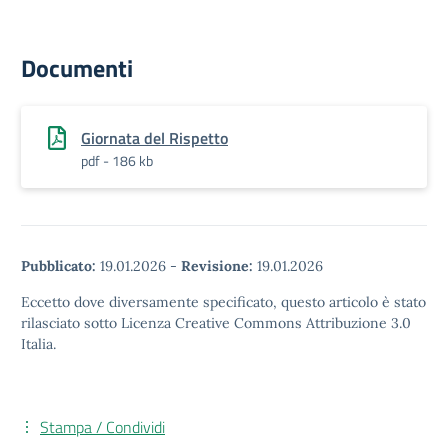
Documenti
Giornata del Rispetto
pdf - 186 kb
Pubblicato:
19.01.2026
-
Revisione:
19.01.2026
Eccetto dove diversamente specificato, questo articolo è stato
rilasciato sotto Licenza Creative Commons Attribuzione 3.0
Italia.
Stampa / Condividi