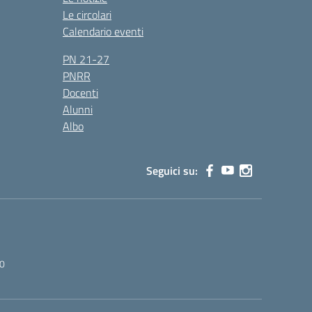
Le circolari
Calendario eventi
PN 21-27
PNRR
Docenti
Alunni
Albo
Seguici su:
0