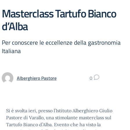
Masterclass Tartufo Bianco
d’Alba
Per conoscere le eccellenze della gastronomia
Italiana
Alberghiero Pastore
0
Si è svolta ieri, presso l’Istituto Alberghiero Giulio
Pastore di Varallo, una stimolante masterclass sul
Tartufo Bianco d’Alba. Evento che ha visto la