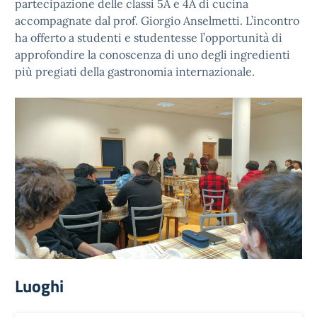
partecipazione delle classi 5A e 4A di cucina
accompagnate dal prof. Giorgio Anselmetti. L’incontro
ha offerto a studenti e studentesse l’opportunità di
approfondire la conoscenza di uno degli ingredienti
più pregiati della gastronomia internazionale.
Luoghi