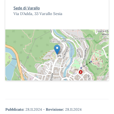
Sede di Varallo
Via D’Adda, 33 Varallo Sesia
Pubblicato:
28.11.2024
-
Revisione:
28.11.2024