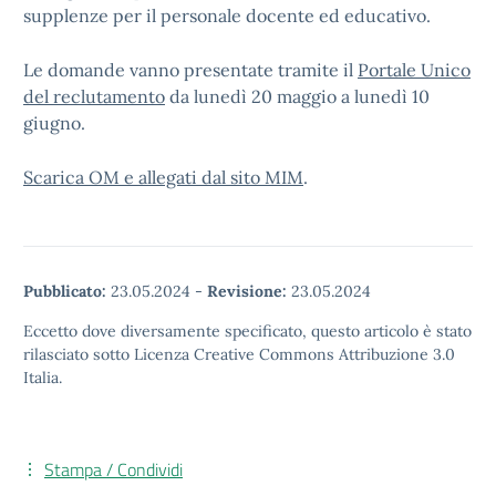
supplenze per il personale docente ed educativo.
Le domande vanno presentate tramite il
Portale Unico
del reclutamento
da lunedì 20 maggio a lunedì 10
giugno.
Scarica OM e allegati dal sito MIM
.
Pubblicato:
23.05.2024
-
Revisione:
23.05.2024
Eccetto dove diversamente specificato, questo articolo è stato
rilasciato sotto Licenza Creative Commons Attribuzione 3.0
Italia.
Stampa / Condividi