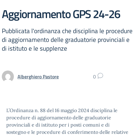
Aggiornamento GPS 24-26
Pubblicata l'ordinanza che disciplina le procedure
di aggiornamento delle graduatorie provinciali e
di istituto e le supplenze
Alberghiero Pastore
0
L’Ordinanza n. 88 del 16 maggio 2024 disciplina le
procedure di aggiornamento delle graduatorie
provinciali e di istituto per i posti comuni e di
sostegno e le procedure di conferimento delle relative