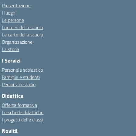
Presentazione
I luoghi
Le persone
I numeri della scuola
Le carte della scuola
Organizzazione
La storia
I Servizi
Personale scolastico
Famiglie e studenti
Percorsi di studio
Didattica
Offerta formativa
Le schede didattiche
I progetti delle classi
Novità